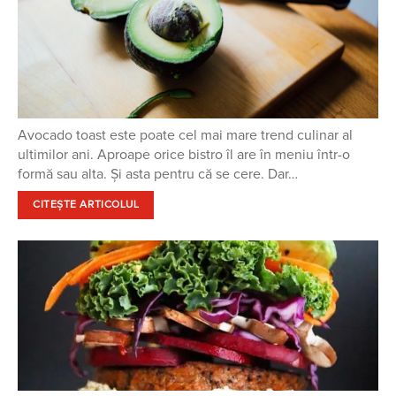
Avocado toast este poate cel mai mare trend culinar al
ultimilor ani. Aproape orice bistro îl are în meniu într-o
formă sau alta. Și asta pentru că se cere. Dar…
CITEȘTE ARTICOLUL