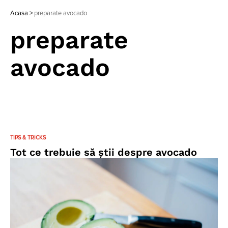
Acasa
>
preparate avocado
preparate
avocado
TIPS & TRICKS
Tot ce trebuie să știi despre avocado