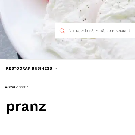
RESTOGRAF BUSINESS
Acasa
>
pranz
pranz