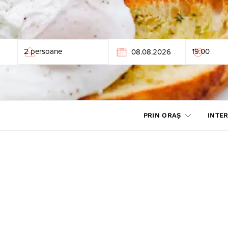
PRIN ORAȘ
INTER