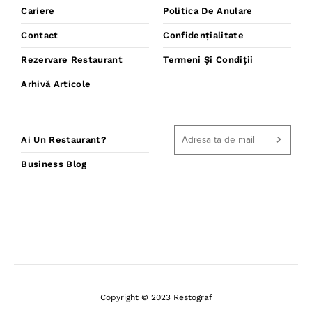
Cariere
Politica De Anulare
Contact
Confidențialitate
Rezervare Restaurant
Termeni Și Condiții
Arhivă Articole
Ai Un Restaurant?
Business Blog
Copyright © 2023 Restograf