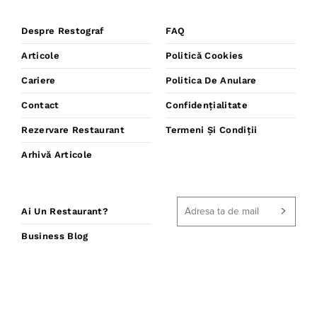
Despre Restograf
FAQ
Articole
Politică Cookies
Cariere
Politica De Anulare
Contact
Confidențialitate
Rezervare Restaurant
Termeni Și Condiții
Arhivă Articole
Ai Un Restaurant?
Business Blog