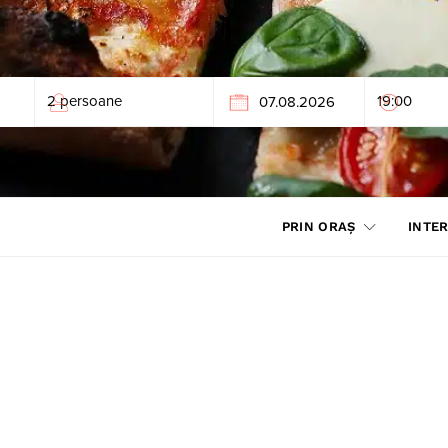
PRIN ORAȘ
INTER