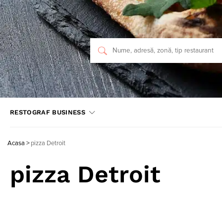
RESTOGRAF BUSINESS
Acasa
>
pizza Detroit
pizza Detroit