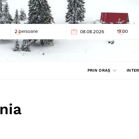
PRIN ORAȘ
INTER
nia