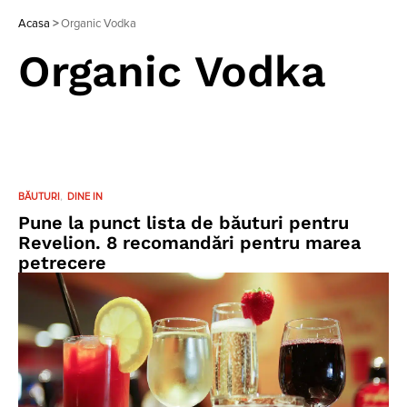
Acasa
>
Organic Vodka
Organic Vodka
BĂUTURI
DINE IN
Pune la punct lista de băuturi pentru
Revelion. 8 recomandări pentru marea
petrecere