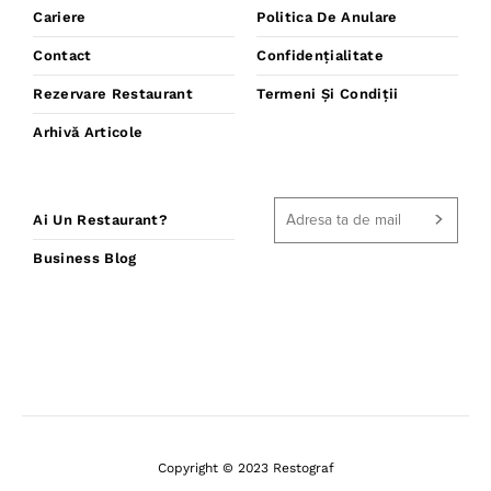
Cariere
Politica De Anulare
Contact
Confidențialitate
Rezervare Restaurant
Termeni Și Condiții
Arhivă Articole
Ai Un Restaurant?
Business Blog
Copyright © 2023 Restograf