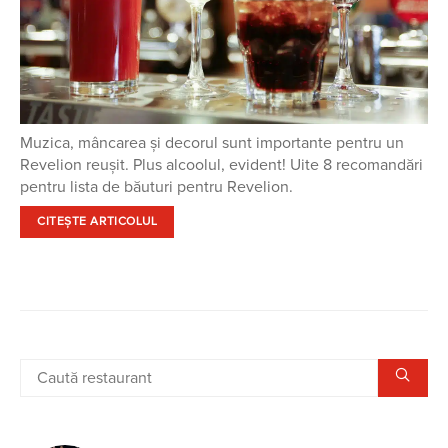
Muzica, mâncarea și decorul sunt importante pentru un
Revelion reușit. Plus alcoolul, evident! Uite 8 recomandări
pentru lista de băuturi pentru Revelion.
CITEȘTE ARTICOLUL