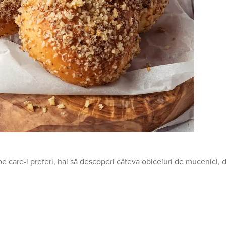
e care-i preferi, hai să descoperi câteva obiceiuri de mucenici, 