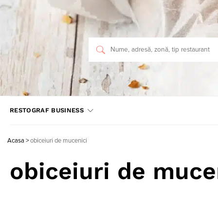
RESTOGRAF BUSINESS
Acasa
>
obiceiuri de mucenici
obiceiuri de muce