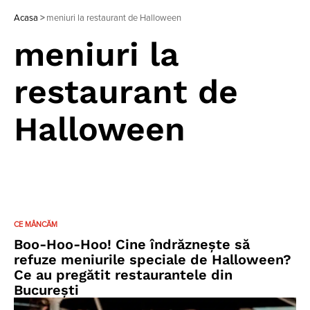
Acasa
>
meniuri la restaurant de Halloween
meniuri la
restaurant de
Halloween
CE MÂNCĂM
Boo-Hoo-Hoo! Cine îndrăznește să
refuze meniurile speciale de Halloween?
Ce au pregătit restaurantele din
București