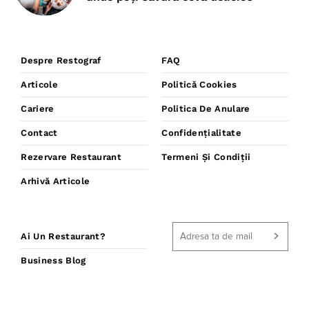
Despre Restograf
FAQ
Articole
Politică Cookies
Cariere
Politica De Anulare
Contact
Confidențialitate
Rezervare Restaurant
Termeni Și Condiții
Arhivă Articole
Ai Un Restaurant?
Business Blog