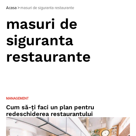
Acasa
>
masuri de siguranta restaurante
masuri de
siguranta
restaurante
MANAGEMENT
Cum să-ți faci un plan pentru
redeschiderea restaurantului