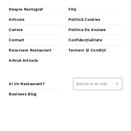
Despre Restograf
FAQ
Articole
Politică Cookies
Cariere
Politica De Anulare
Contact
Confidențialitate
Rezervare Restaurant
Termeni Și Condiții
Arhivă Articole
Ai Un Restaurant?
Business Blog