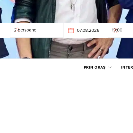
PRIN ORAȘ
INTER