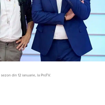
ezon din 12 ianuarie, la ProTV.