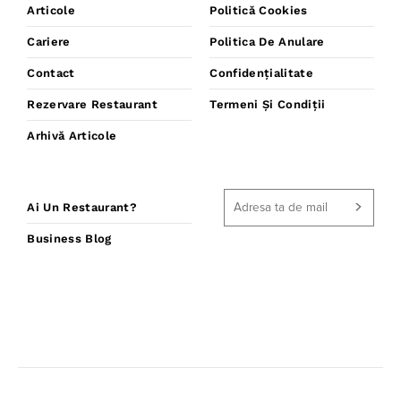
Articole
Politică Cookies
Cariere
Politica De Anulare
Contact
Confidențialitate
Rezervare Restaurant
Termeni Și Condiții
Arhivă Articole
Ai Un Restaurant?
Business Blog