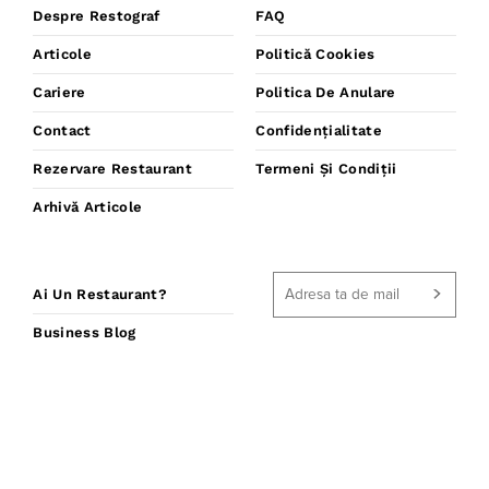
Despre Restograf
FAQ
Articole
Politică Cookies
Cariere
Politica De Anulare
Contact
Confidențialitate
Rezervare Restaurant
Termeni Și Condiții
Arhivă Articole
Ai Un Restaurant?
Business Blog