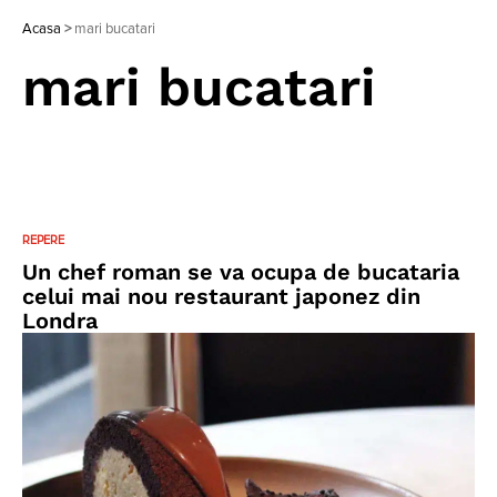
Acasa
>
mari bucatari
mari bucatari
REPERE
Un chef roman se va ocupa de bucataria
celui mai nou restaurant japonez din
Londra