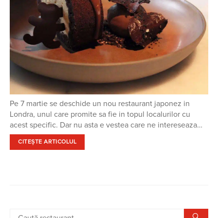
Pe 7 martie se deschide un nou restaurant japonez in
Londra, unul care promite sa fie in topul localurilor cu
acest specific. Dar nu asta e vestea care ne intereseaza…
CITEȘTE ARTICOLUL