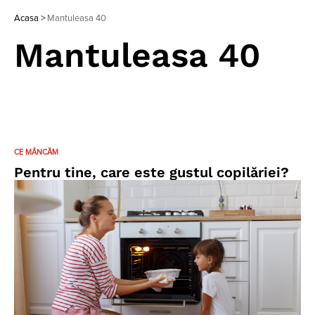
Acasa
>
Mantuleasa 40
Mantuleasa 40
CE MÂNCĂM
Pentru tine, care este gustul copilăriei?