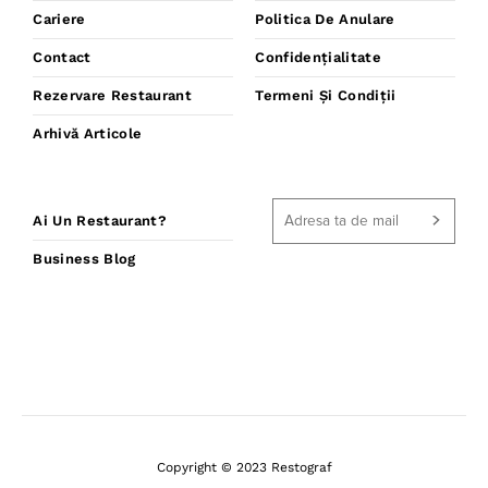
Cariere
Politica De Anulare
Contact
Confidențialitate
Rezervare Restaurant
Termeni Și Condiții
Arhivă Articole
Ai Un Restaurant?
Business Blog
Copyright © 2023 Restograf