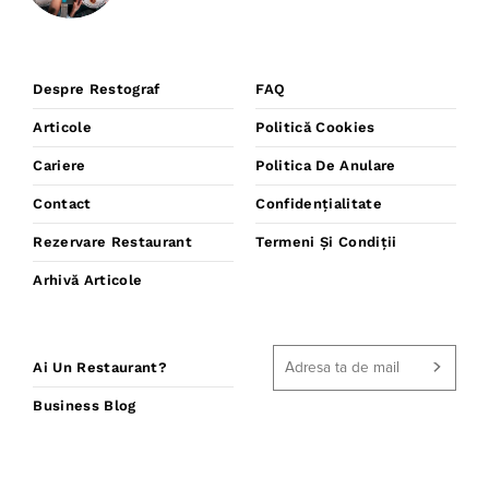
Despre Restograf
FAQ
Articole
Politică Cookies
Cariere
Politica De Anulare
Contact
Confidențialitate
Rezervare Restaurant
Termeni Și Condiții
Arhivă Articole
Ai Un Restaurant?
Business Blog