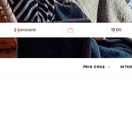
PRIN ORAȘ
INTER