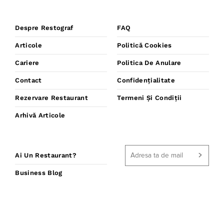
Despre Restograf
FAQ
Articole
Politică Cookies
Cariere
Politica De Anulare
Contact
Confidențialitate
Rezervare Restaurant
Termeni Și Condiții
Arhivă Articole
Ai Un Restaurant?
Business Blog