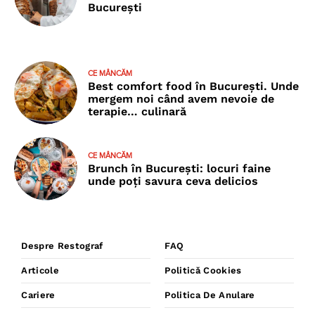
București
CE MÂNCĂM
Best comfort food în București. Unde
mergem noi când avem nevoie de
terapie… culinară
CE MÂNCĂM
Brunch în București: locuri faine
unde poţi savura ceva delicios
Despre Restograf
FAQ
Articole
Politică Cookies
Cariere
Politica De Anulare