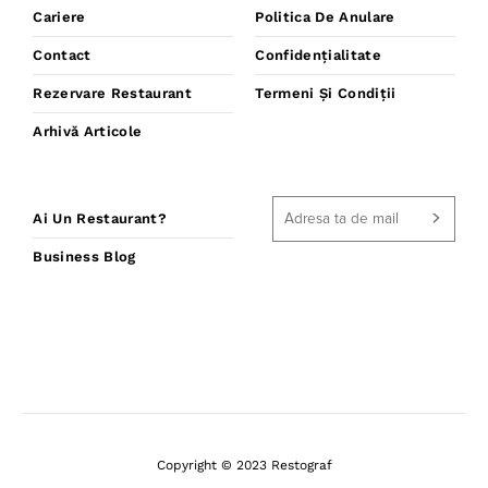
Cariere
Politica De Anulare
Contact
Confidențialitate
Rezervare Restaurant
Termeni Și Condiții
Arhivă Articole
Ai Un Restaurant?
Business Blog
Copyright © 2023 Restograf