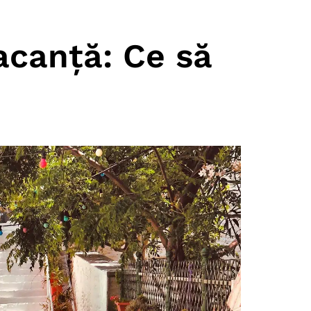
acanță: Ce să