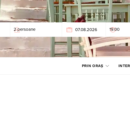
PRIN ORAȘ
INTER