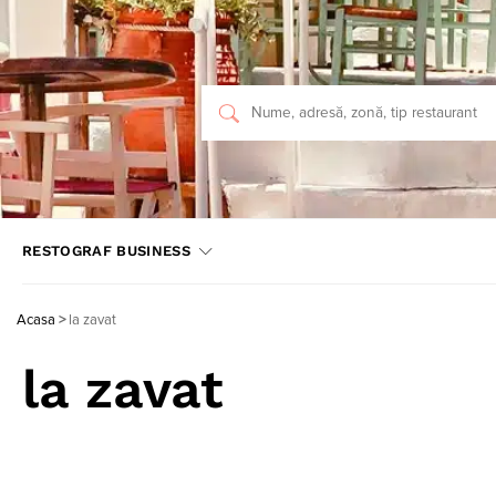
RESTOGRAF BUSINESS
Acasa
>
la zavat
la zavat