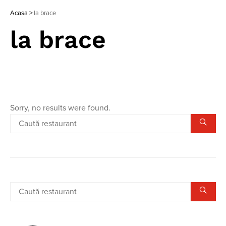
Acasa
>
la brace
la brace
Sorry, no results were found.