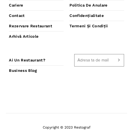
Cariere
Politica De Anulare
Contact
Confidențialitate
Rezervare Restaurant
Termeni Și Condiții
Arhivă Articole
Ai Un Restaurant?
Business Blog
Copyright © 2023 Restograf