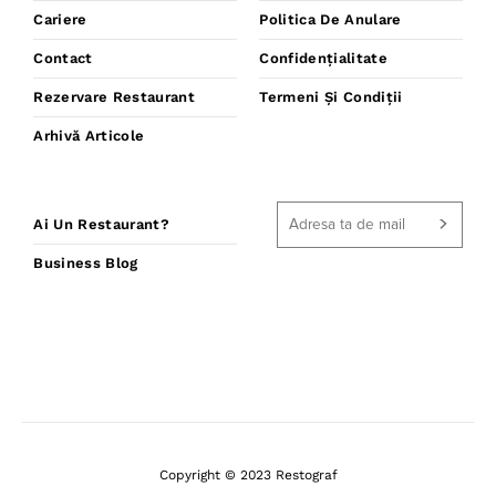
Cariere
Politica De Anulare
Contact
Confidențialitate
Rezervare Restaurant
Termeni Și Condiții
Arhivă Articole
Ai Un Restaurant?
Business Blog
Copyright © 2023 Restograf