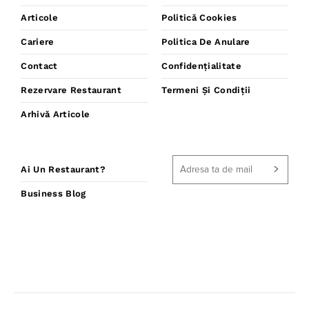
Articole
Politică Cookies
Cariere
Politica De Anulare
Contact
Confidențialitate
Rezervare Restaurant
Termeni Și Condiții
Arhivă Articole
Ai Un Restaurant?
Business Blog