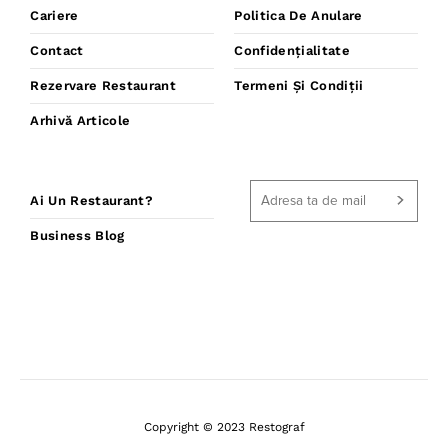
Cariere
Politica De Anulare
Contact
Confidențialitate
Rezervare Restaurant
Termeni Și Condiții
Arhivă Articole
Ai Un Restaurant?
Business Blog
Copyright © 2023 Restograf