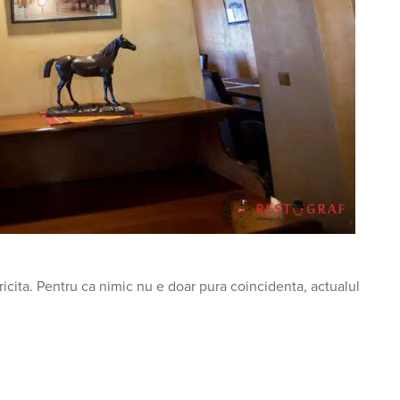
ricita. Pentru ca nimic nu e doar pura coincidenta, actualul