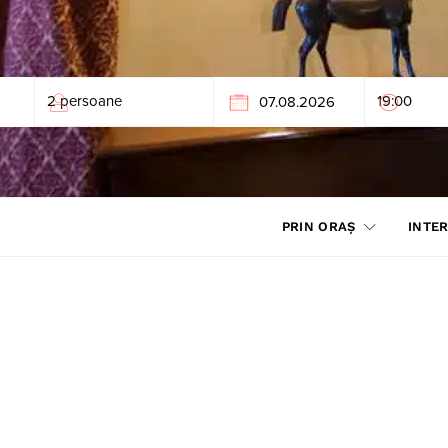
PRIN ORAȘ
INTER