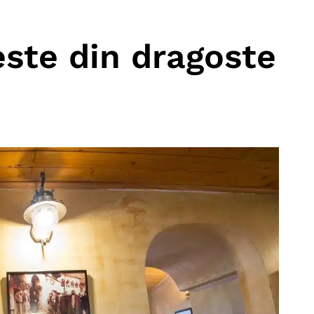
ste din dragoste