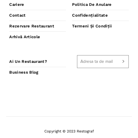
Cariere
Politica De Anulare
Contact
Confidențialitate
Rezervare Restaurant
Termeni Și Condiții
Arhivă Articole
Ai Un Restaurant?
Business Blog
Copyright © 2023 Restograf