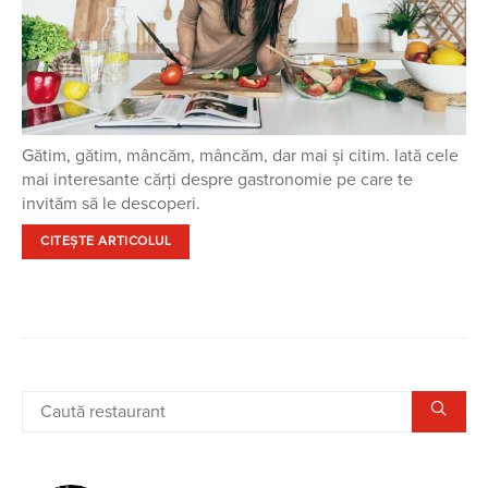
Gătim, gătim, mâncăm, mâncăm, dar mai și citim. Iată cele
mai interesante cărți despre gastronomie pe care te
invităm să le descoperi.
CITEȘTE ARTICOLUL