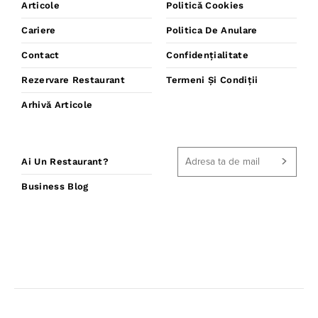
Articole
Politică Cookies
Cariere
Politica De Anulare
Contact
Confidențialitate
Rezervare Restaurant
Termeni Și Condiții
Arhivă Articole
Ai Un Restaurant?
Business Blog