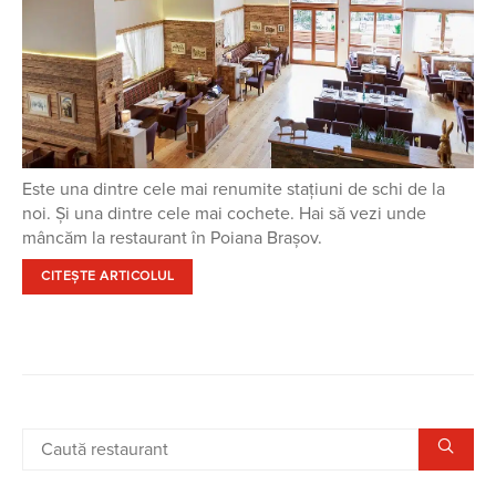
Este una dintre cele mai renumite stațiuni de schi de la
noi. Și una dintre cele mai cochete. Hai să vezi unde
mâncăm la restaurant în Poiana Brașov.
CITEȘTE ARTICOLUL