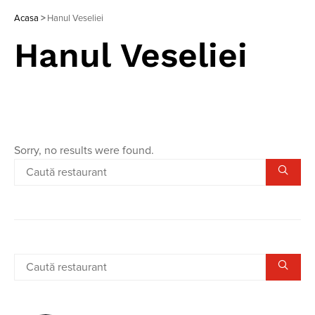
Acasa
>
Hanul Veseliei
Hanul Veseliei
Sorry, no results were found.