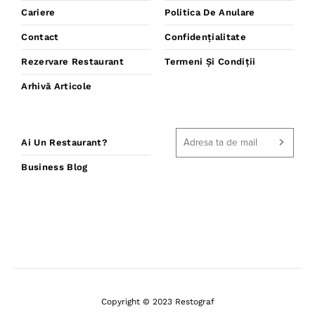
Cariere
Politica De Anulare
Contact
Confidențialitate
Rezervare Restaurant
Termeni Și Condiții
Arhivă Articole
Ai Un Restaurant?
Business Blog
Copyright © 2023 Restograf