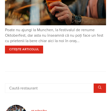
Poate nu ajungi la Munchen, la festivalul de renume
Oktoberfest, dar asta nu înseamnă că nu poți face un fest
cu prietenii la bere chiar aici la noi în oraș...
CITEȘTE ARTICOLUL