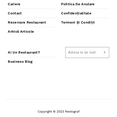
Cariere
Politica De Anulare
Contact
Confidențialitate
Rezervare Restaurant
Termeni Și Condiții
Arhivă Articole
Ai Un Restaurant?
Business Blog
Copyright © 2023 Restograf