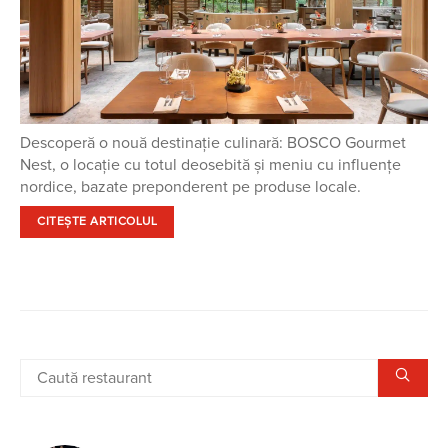
Descoperă o nouă destinație culinară: BOSCO Gourmet
Nest, o locație cu totul deosebită și meniu cu influențe
nordice, bazate preponderent pe produse locale.
CITEȘTE ARTICOLUL