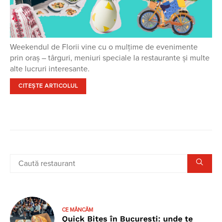
Weekendul de Florii vine cu o mulțime de evenimente
prin oraș – târguri, meniuri speciale la restaurante și multe
alte lucruri interesante.
CITEȘTE ARTICOLUL
CE MÂNCĂM
Quick Bites în București: unde te