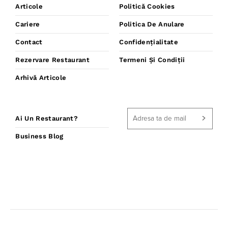
Articole
Politică Cookies
Cariere
Politica De Anulare
Contact
Confidențialitate
Rezervare Restaurant
Termeni Și Condiții
Arhivă Articole
Ai Un Restaurant?
Business Blog