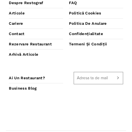
Despre Restograf
FAQ
Articole
Politică Cookies
Cariere
Politica De Anulare
Contact
Confidențialitate
Rezervare Restaurant
Termeni Și Condiții
Arhivă Articole
Ai Un Restaurant?
Business Blog