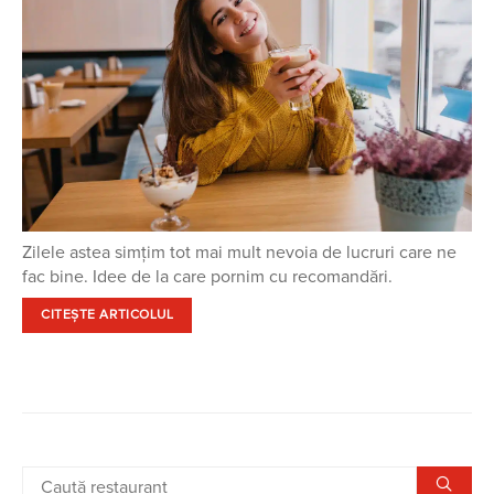
Zilele astea simțim tot mai mult nevoia de lucruri care ne
fac bine. Idee de la care pornim cu recomandări.
CITEȘTE ARTICOLUL