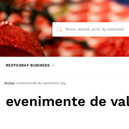
RESTOGRAF BUSINESS
Acasa
>
evenimente de valentines day
evenimente de va