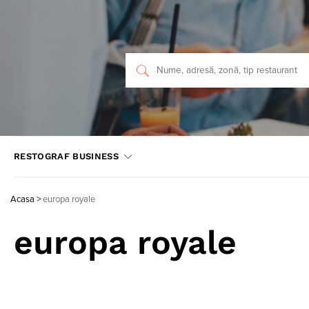
RESTOGRAF BUSINESS
Acasa
>
europa royale
europa royale