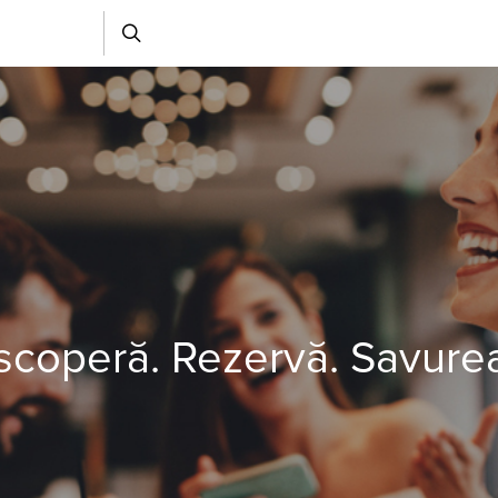
coperă. Rezervă. Savure