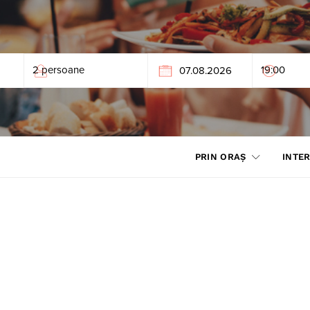
PRIN ORAȘ
INTER