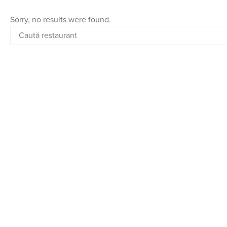
Sorry, no results were found.