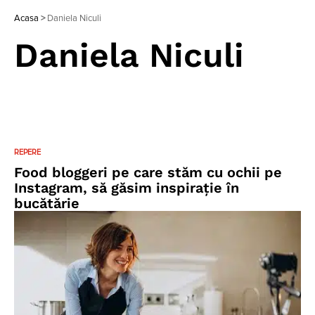
Acasa
>
Daniela Niculi
Daniela Niculi
REPERE
Food bloggeri pe care stăm cu ochii pe
Instagram, să găsim inspirație în
bucătărie