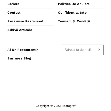
Cariere
Politica De Anulare
Contact
Confidențialitate
Rezervare Restaurant
Termeni Și Condiții
Arhivă Articole
Ai Un Restaurant?
Business Blog
Copyright © 2023 Restograf