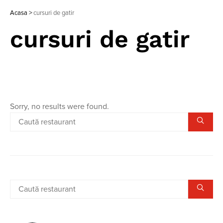
Acasa
>
cursuri de gatir
cursuri de gatir
Sorry, no results were found.