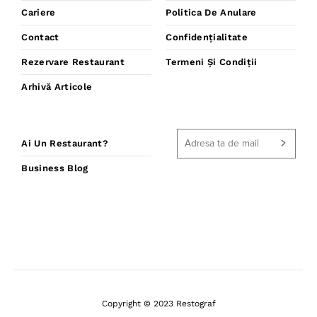
Cariere
Politica De Anulare
Contact
Confidențialitate
Rezervare Restaurant
Termeni Și Condiții
Arhivă Articole
Ai Un Restaurant?
Business Blog
Copyright © 2023 Restograf