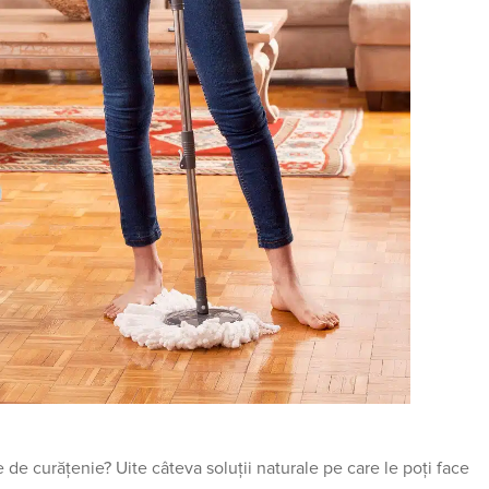
 de curățenie? Uite câteva soluții naturale pe care le poți face