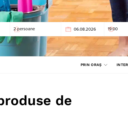
PRIN ORAȘ
INTER
 produse de