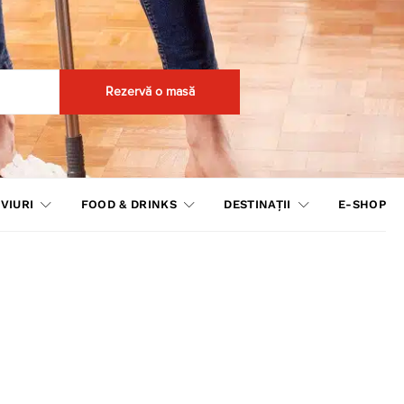
Rezervă o masă
VIURI
FOOD & DRINKS
DESTINAȚII
E-SHOP