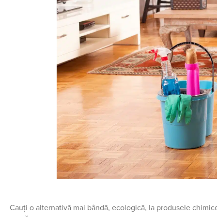
Cauți o alternativă mai bândă, ecologică, la produsele chimice