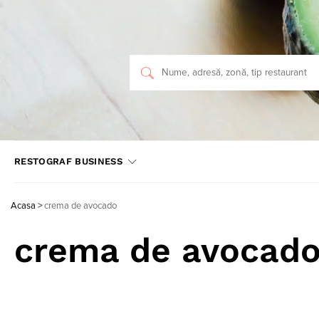
RESTOGRAF BUSINESS
Acasa
>
crema de avocado
crema de avocad