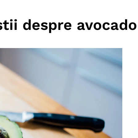
știi despre avocado