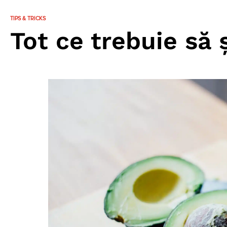
TIPS & TRICKS
Tot ce trebuie să 