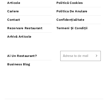
Articole
Politică Cookies
Cariere
Politica De Anulare
Contact
Confidențialitate
Rezervare Restaurant
Termeni Și Condiții
Arhivă Articole
Ai Un Restaurant?
Business Blog