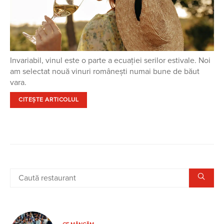
Invariabil, vinul este o parte a ecuației serilor estivale. Noi
am selectat nouă vinuri românești numai bune de băut
vara.
CITEȘTE ARTICOLUL