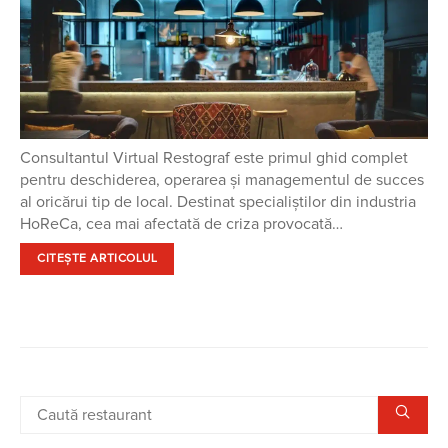
Consultantul Virtual Restograf este primul ghid complet
pentru deschiderea, operarea și managementul de succes
al oricărui tip de local. Destinat specialiștilor din industria
HoReCa, cea mai afectată de criza provocată…
CITEȘTE ARTICOLUL