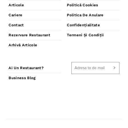
Articole
Politică Cookies
Cariere
Politica De Anulare
Contact
Confidențialitate
Rezervare Restaurant
Termeni Și Condiții
Arhivă Articole
Ai Un Restaurant?
Business Blog