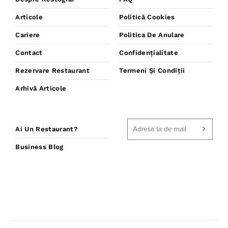
Articole
Politică Cookies
Cariere
Politica De Anulare
Contact
Confidențialitate
Rezervare Restaurant
Termeni Și Condiții
Arhivă Articole
Ai Un Restaurant?
Business Blog