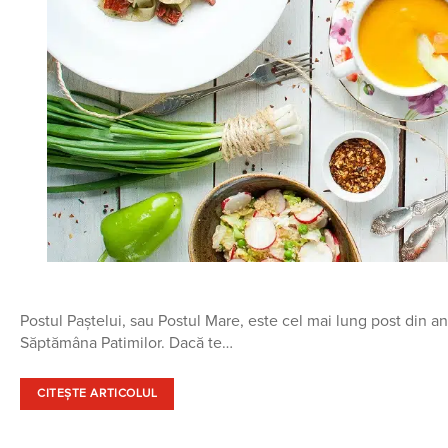
Postul Paștelui, sau Postul Mare, este cel mai lung post din an
Săptămâna Patimilor. Dacă te…
CITEȘTE ARTICOLUL