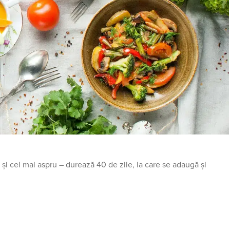
 și cel mai aspru – durează 40 de zile, la care se adaugă și