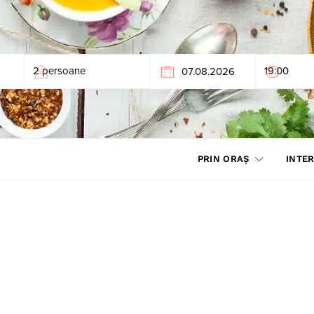
PRIN ORAȘ
INTER