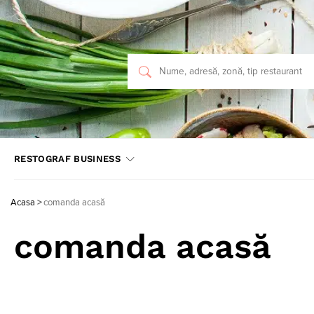
RESTOGRAF BUSINESS
Acasa
>
comanda acasă
comanda acasă