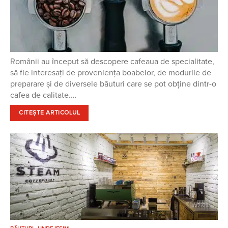
Românii au început să descopere cafeaua de specialitate,
să fie interesați de proveniența boabelor, de modurile de
preparare și de diversele băuturi care se pot obține dintr-o
cafea de calitate.…
CITEȘTE ARTICOLUL