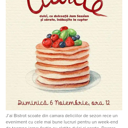
J’ai Bistrot scoate din camara deliciilor de sezon rece un
eveniment cu cele mai bune lucruri pentru un week-end