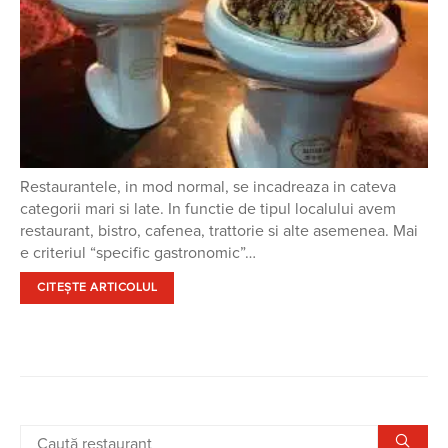
Restaurantele, in mod normal, se incadreaza in cateva
categorii mari si late. In functie de tipul localului avem
restaurant, bistro, cafenea, trattorie si alte asemenea. Mai
e criteriul “specific gastronomic”…
CITEȘTE ARTICOLUL