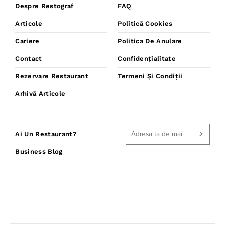
Despre Restograf
FAQ
Articole
Politică Cookies
Cariere
Politica De Anulare
Contact
Confidențialitate
Rezervare Restaurant
Termeni Și Condiții
Arhivă Articole
Ai Un Restaurant?
Business Blog