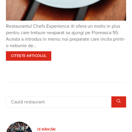
Restaurantul Chefs Experience iti ofera un motiv in plus
pentru care trebuie neaparat sa ajungi pe Floreasca 55.
Acesta a introdus in meniu noi preparate care incita printr-
o nebunie de…
CITEȘTE ARTICOLUL
CE MÂNCĂM