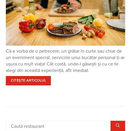
Că e vorba de o petrecere, un grătar în curte sau chiar de
un eveniment special, serviciile unui bucătar personal ți-ar
ușura cu mult viața! Cât costă, unde-l găsești și cu ce te
alegi din această experiență, afli imediat.
CITEȘTE ARTICOLUL