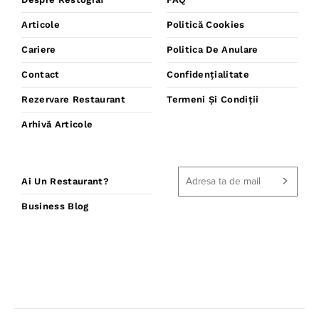
Articole
Politică Cookies
Cariere
Politica De Anulare
Contact
Confidențialitate
Rezervare Restaurant
Termeni Și Condiții
Arhivă Articole
Ai Un Restaurant?
Business Blog